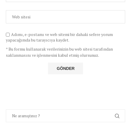
Adımı, e-postamı ve web sitemi bir dahaki sefere yorum
yapacağımda bu tarayıcıya kaydet.
* Bu formu kullanarak verilerinizin bu web sitesi tarafından
saklanmasını ve işlenmesini kabul etmiş olursunuz.