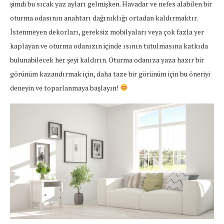
şimdi bu sıcak yaz ayları gelmişken. Havadar ve nefes alabilen bir
oturma odasının anahtarı dağınıklığı ortadan kaldırmaktır.
İstenmeyen dekorları, gereksiz mobilyaları veya çok fazla yer
kaplayan ve oturma odanızın içinde ısının tutulmasına katkıda
bulunabilecek her şeyi kaldırın. Oturma odanıza yaza hazır bir
görünüm kazandırmak için, daha taze bir görünüm için bu öneriyi
deneyin ve toparlanmaya başlayın!