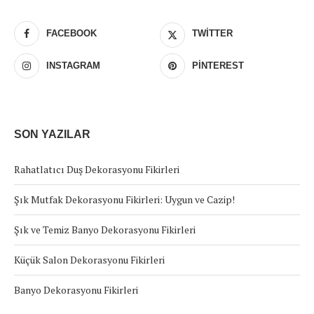
FACEBOOK
TWITTER
INSTAGRAM
PINTEREST
SON YAZILAR
Rahatlatıcı Duş Dekorasyonu Fikirleri
Şık Mutfak Dekorasyonu Fikirleri: Uygun ve Cazip!
Şık ve Temiz Banyo Dekorasyonu Fikirleri
Küçük Salon Dekorasyonu Fikirleri
Banyo Dekorasyonu Fikirleri