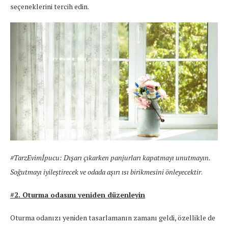
seçeneklerini tercih edin.
#TarzEvimİpucu: Dışarı çıkarken panjurları kapatmayı unutmayın.
Soğutmayı iyileştirecek ve odada aşırı ısı birikmesini önleyecektir
.
#2. Oturma odasını yeniden düzenleyin
Oturma odanızı yeniden tasarlamanın zamanı geldi, özellikle de