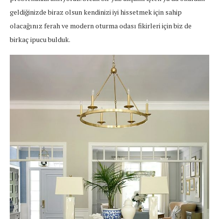
geldiğinizde biraz olsun kendinizi iyi hissetmek için sahip
olacağınız ferah ve modern oturma odası fikirleri için biz de
birkaç ipucu bulduk.