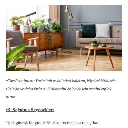
#TarzEvimİpucu: Fazla halı ve kilimleri kaldırın, köşeleri bitkilerle
süsleyin ve daha fazla ısı birikmesini önlemek için zemini çıplak
tutun.
#5. Soğutma Seçenekleri
Tipik güneşli bir günde 35-40 derecenin üzerine çıkan