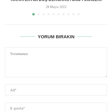
28 Mayıs 2022
YORUM BIRAKIN